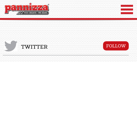
TWITTER
FOLLOW